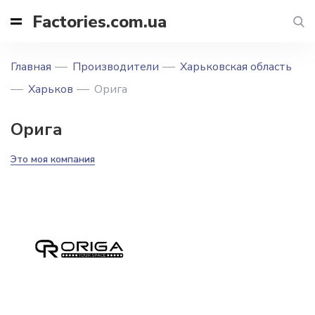
Factories.com.ua
Главная
Производители
Харьковская область
Харьков
Орига
Орига
Это моя компания