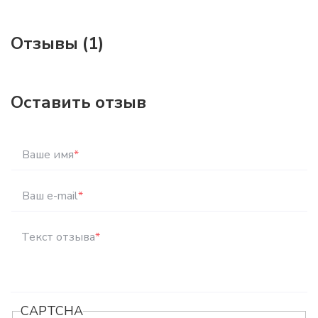
Отзывы (1)
Оставить отзыв
Ваше имя
*
Ваш e-mail
*
Текст отзыва
*
CAPTCHA