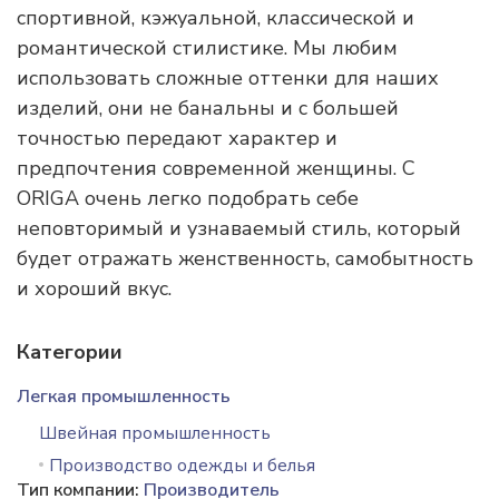
спортивной, кэжуальной, классической и
романтической стилистике. Мы любим
использовать сложные оттенки для наших
изделий, они не банальны и с большей
точностью передают характер и
предпочтения современной женщины. С
ORIGA очень легко подобрать себе
неповторимый и узнаваемый стиль, который
будет отражать женственность, самобытность
и хороший вкус.
Категории
Легкая промышленность
Швейная промышленность
Производство одежды и белья
Тип компании:
Производитель