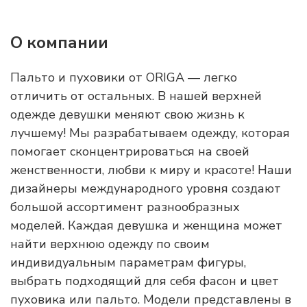
О компании
Пальто и пуховики от ORIGA — легко
отличить от остальных. В нашей верхней
одежде девушки меняют свою жизнь к
лучшему! Мы разрабатываем одежду, которая
помогает сконцентрироваться на своей
женственности, любви к миру и красоте! Наши
дизайнеры международного уровня создают
большой ассортимент разнообразных
моделей. Каждая девушка и женщина может
найти верхнюю одежду по своим
индивидуальным параметрам фигуры,
выбрать подходящий для себя фасон и цвет
пуховика или пальто. Модели представлены в