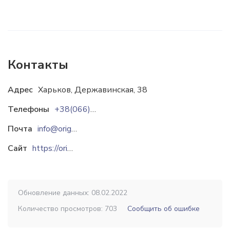
Контакты
Адрес
Харьков, Державинская, 38
Телефоны
+38(066)682-12-04
Почта
info@origa.com.ua
Сайт
https://origa.ua
Обновление данных: 08.02.2022
Количество просмотров: 703
Сообщить об ошибке