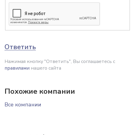
Ответить
Нажимая кнопку "Ответить", Вы соглашаетесь с
правилами
нашего сайта
Похожие компании
Все компании