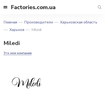
Factories.com.ua
Главная
Производители
Харьковская область
Харьков
Miledi
Miledi
Это моя компания