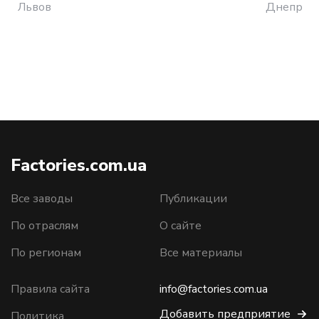
Львов
Днепр
Factories.com.ua
Все заводы
Публикации
По отраслям
О сайте
По регионам
Все материалы
Правила сайта
info@factories.com.ua
Добавить предприятие
Политика