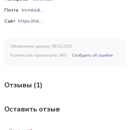
Почта
tm.miledi@gmail.com
Сайт
https://miledi.biz
Обновление данных: 08.02.2022
Количество просмотров: 943
Сообщить об ошибке
Отзывы (1)
Оставить отзыв