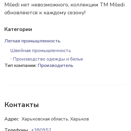
Miledi нет невозможного, коллекции TM Miledi
обновляются к каждому сезону!
Категории
Легкая промышленность
Швейная промышленность
Производство одежды и белья
Тип компании:
Производитель
Контакты
Адрес
Харьковская область, Харьков
Телефоны
+380952092939