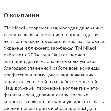
О компании
ТМ Miledi - современная, молодая динамично
развивающаяся компания по производству
женской одежды высокого качества! На рынке
Украины и ближнего зарубежья TM Miledi
работает с 2004 года. За этот период
компания достигла значительных успехов
благодаря слаженной работе всей команды,
профессионализму, учитывая пожелания
наших покупателей в разработке моделей.
Наш дружный, творческий коллектив – это
фанаты моды, дизайна, стиля, готовые
воплотить в жизнь актуальную идею, создать
свежий неповторимый образ для Вас! Для