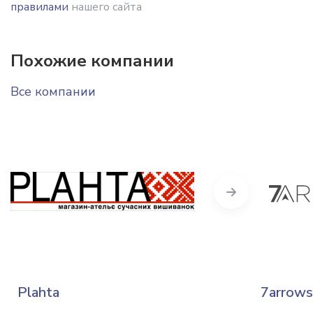
правилами
нашего сайта
Похожие компании
Все компании
Next
Plahta
7arrows