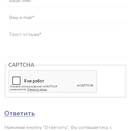
Ваше имя
*
Ваш e-mail
*
Текст отзыва
*
CAPTCHA
Ответить
Нажимая кнопку "Ответить", Вы соглашаетесь с