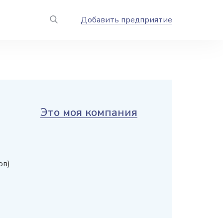
Добавить предприятие
Это моя компания
ов)