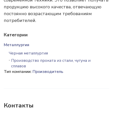
современной техники. Это позволяет получать
продукцию высокого качества, отвечающую
постоянно возрастающим требованиям
потребителей.
Категории
Металлургия
Черная металлургия
Производство проката из стали, чугуна и
сплавов
Тип компании:
Производитель
Контакты