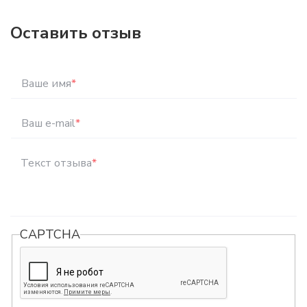
Оставить отзыв
Ваше имя
*
Ваш e-mail
*
Текст отзыва
*
CAPTCHA