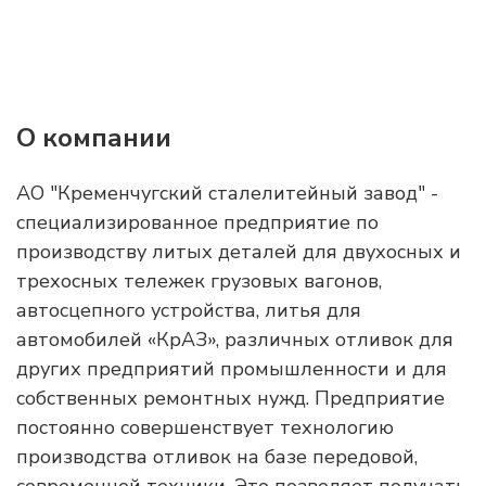
О компании
АО "Кременчугский сталелитейный завод" -
специализированное предприятие по
производству литых деталей для двухосных и
трехосных тележек грузовых вагонов,
автосцепного устройства, литья для
автомобилей «КрАЗ», различных отливок для
других предприятий промышленности и для
собственных ремонтных нужд. Предприятие
постоянно совершенствует технологию
производства отливок на базе передовой,