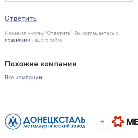
Ответить
Нажимая кнопку "Ответить", Вы соглашаетесь с
правилами
нашего сайта
Похожие компании
Все компании
Next