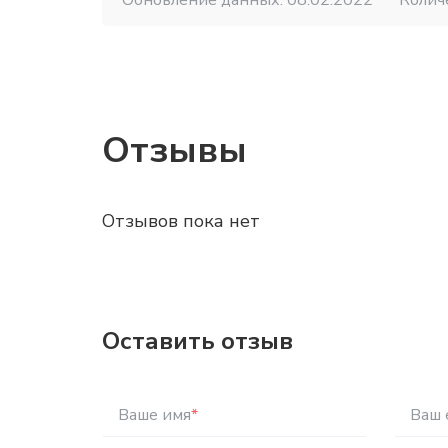
Обновление данных: 08.02.2022
Колич
Отзывы
Отзывов пока нет
Оставить отзыв
Ваше имя
*
Ваш 