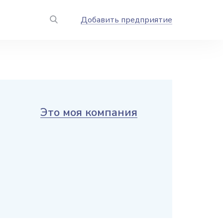
Добавить предприятие
Это моя компания