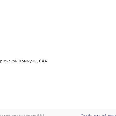
Парижской Коммуны, 64A