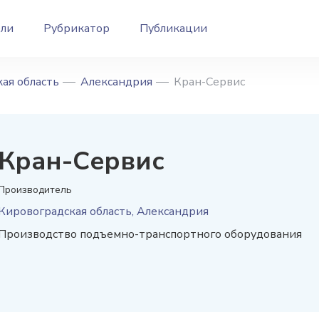
ели
Рубрикатор
Публикации
ая область
Александрия
Кран-Сервис
Кран-Сервис
Производитель
Кировоградская область, Александрия
Производство подъемно-транспортного оборудования