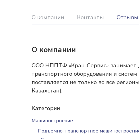
О компании
Контакты
Отзывы
О компании
ООО НППТФ «Кран-Сервис» занимает д
транспортного оборудования и систем
поставляется не только во все регионы
Казахстан).
Категории
Машиностроение
Подъемно-транспортное машиностроени