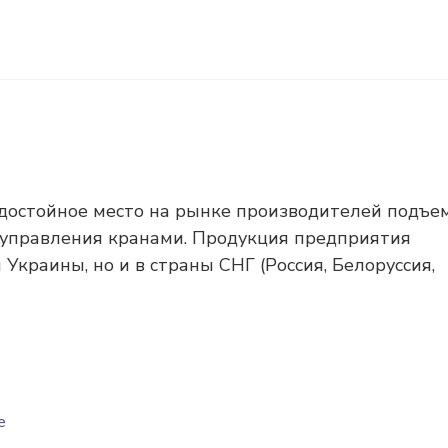
остойное место на рынке производителей подъе
 управления кранами. Продукция предприятия
 Украины, но и в страны СНГ (Россия, Белоруссия,
е