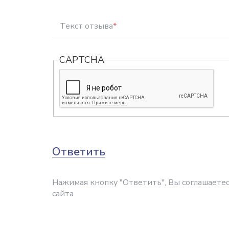
Текст отзыва
*
CAPTCHA
Ответить
Нажимая кнопку "Ответить", Вы соглашаетес
сайта