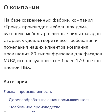
О компании
На базе современных фабрик, компания
«Грейд» производит мебель для дома,
кухонную мебель, различные виды фасадов.
Стараясь удовлетворить все требования и
пожелания наших клиентов компания
производит 60 типов фрезовок для фасадов
МДФ, используя при этом более 170 цветов
пленок ПВХ.
Категории
Лесная промышленность
Деревообрабатывающая промышленность
Мебельное производство