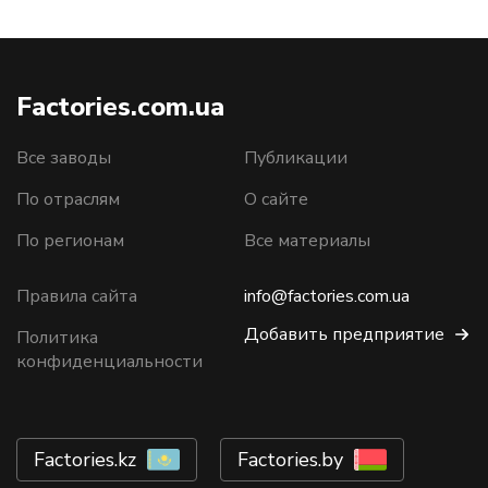
Factories.com.ua
Все заводы
Публикации
По отраслям
О сайте
По регионам
Все материалы
Правила сайта
info@factories.com.ua
Добавить предприятие
Политика
конфиденциальности
Factories.kz
Factories.by