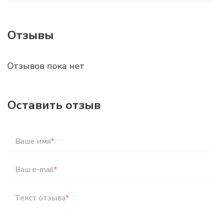
Отзывы
Отзывов пока нет
Оставить отзыв
Ваше имя
*
Ваш e-mail
*
Текст отзыва
*