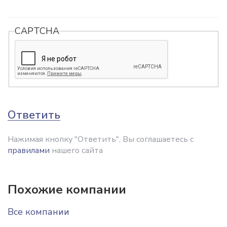
CAPTCHA
Ответить
Нажимая кнопку "Ответить", Вы соглашаетесь с
правилами
нашего сайта
Похожие компании
Все компании