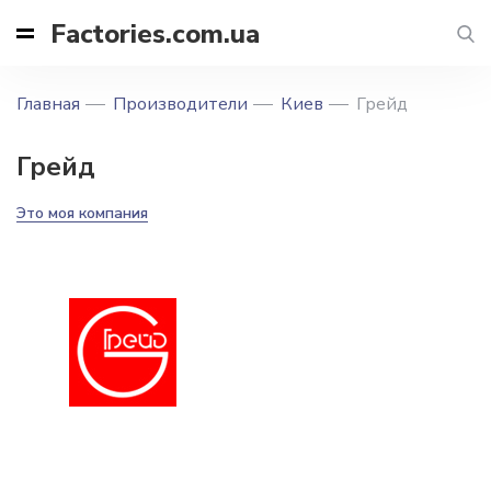
Factories.com.ua
Главная
Производители
Киев
Грейд
Грейд
Это моя компания