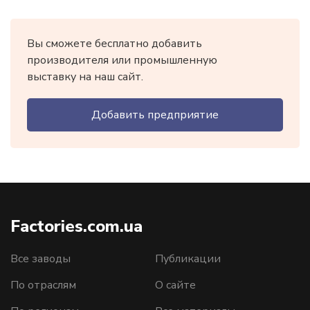
Вы сможете бесплатно добавить
производителя или промышленную
выставку на наш сайт.
Добавить предприятие
Factories.com.ua
Все заводы
Публикации
По отраслям
О сайте