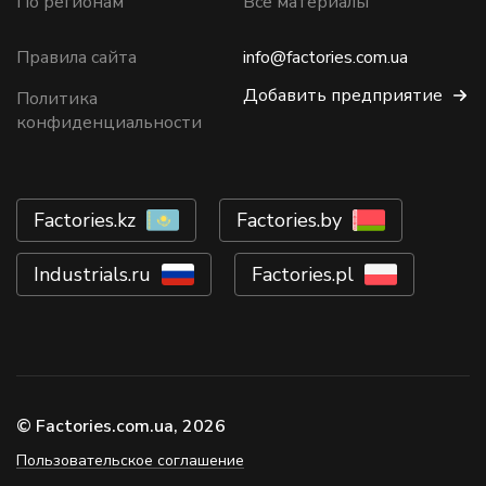
По регионам
Все материалы
Правила сайта
info@factories.com.ua
Добавить предприятие
Политика
конфиденциальности
Factories.kz
Factories.by
Industrials.ru
Factories.pl
© Factories.com.ua, 2026
Пользовательское соглашение