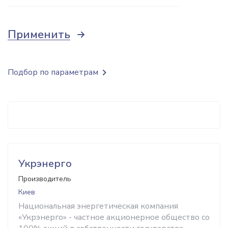
Применить
Подбор по параметрам
Укрэнерго
Производитель
Киев
Национальная энергетическая компания
«Укрэнерго» - частное акционерное общество со