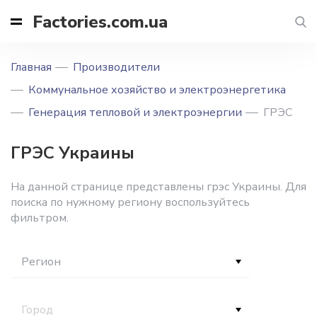
Factories.com.ua
Главная
Производители
Коммунальное хозяйство и электроэнергетика
Генерация тепловой и электроэнергии
ГРЭС
ГРЭС Украины
На данной странице представлены грэс Украины. Для
поиска по нужному региону воспользуйтесь
фильтром.
Регион
Город