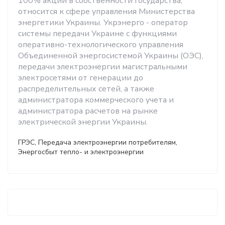
100% акций в собственности государства,
относится к сфере управления Министерства
энергетики Украины. Укрэнерго - оператор
системы передачи Украине с функциями
оперативно-технологического управления
Объединенной энергосистемой Украины (ОЭС),
передачи электроэнергии магистральными
электросетями от генерации до
распределительных сетей, а также
администратора коммерческого учета и
администратора расчетов на рынке
электрической энергии Украины.
ГРЭС, Передача электроэнергии потребителям,
Энергосбыт тепло- и электроэнергии