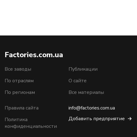
Factories.com.ua
Все заводы
Публикации
По отраслям
О сайте
По регионам
Все материалы
Правила сайта
info@factories.com.ua
Добавить предприятие
Политика
конфиденциальности