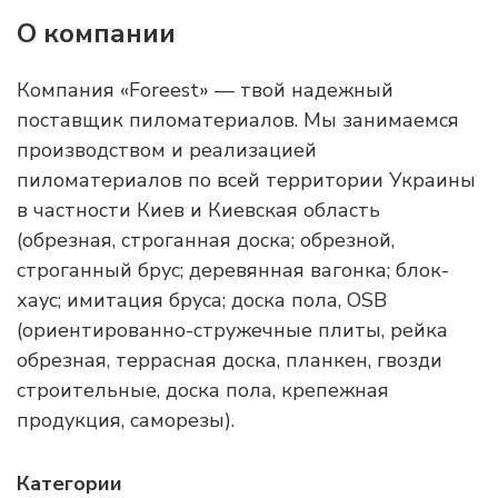
О компании
Компания «Foreest» — твой надежный
поставщик пиломатериалов. Мы занимаемся
производством и реализацией
пиломатериалов по всей территории Украины
в частности Киев и Киевская область
(обрезная, строганная доска; обрезной,
строганный брус; деревянная вагонка; блок-
хаус; имитация бруса; доска пола, OSB
(ориентированно-стружечные плиты, рейка
обрезная, террасная доска, планкен, гвозди
строительные, доска пола, крепежная
продукция, саморезы).
Категории