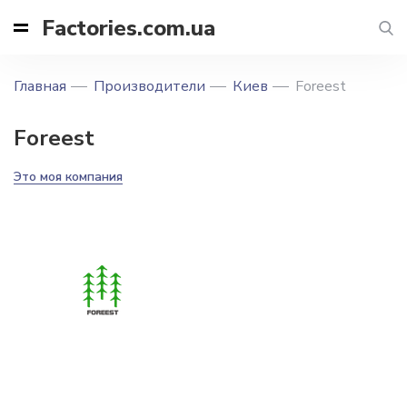
Factories.com.ua
Главная
Производители
Киев
Foreest
Foreest
Это моя компания