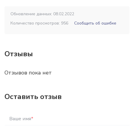
Обновление данных: 08.02.2022
Количество просмотров: 956
Сообщить об ошибке
Отзывы
Отзывов пока нет
Оставить отзыв
Ваше имя
*