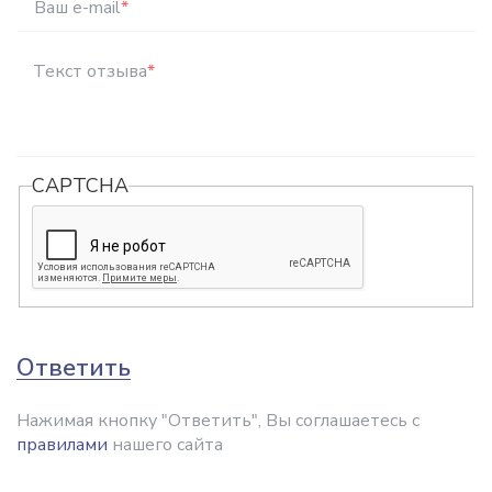
Ваш e-mail
*
Текст отзыва
*
CAPTCHA
Ответить
Нажимая кнопку "Ответить", Вы соглашаетесь с
правилами
нашего сайта