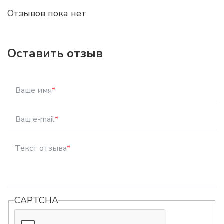
Отзывов пока нет
Оставить отзыв
Ваше имя
*
Ваш e-mail
*
Текст отзыва
*
CAPTCHA