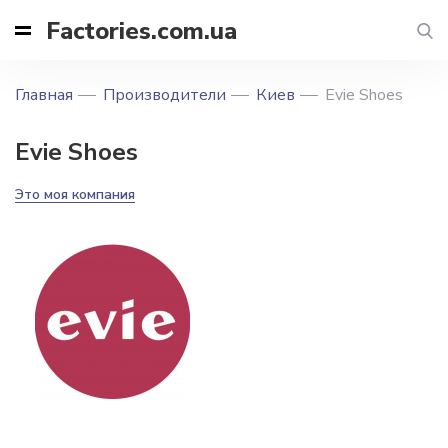
Factories.com.ua
Главная
Производители
Киев
Evie Shoes
Evie Shoes
Это моя компания