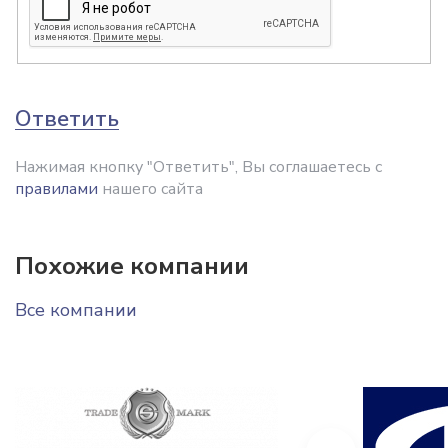
Ответить
Нажимая кнопку "Ответить", Вы соглашаетесь с
правилами
нашего сайта
Похожие компании
Все компании