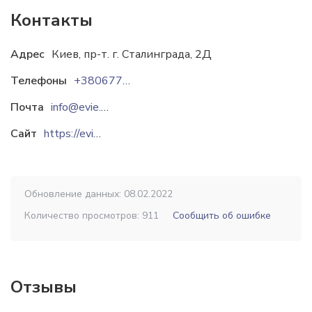
Контакты
Адрес
Киев, пр-т. г. Сталинграда, 2Д
Телефоны
+380677383405
Почта
info@evie.ua
Сайт
https://evie.ua
Обновление данных: 08.02.2022
Количество просмотров: 911
Сообщить об ошибке
Отзывы