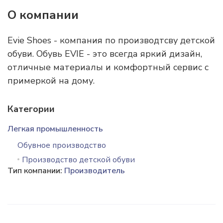
О компании
Evie Shoes - компания по производтсву детской
обуви. Обувь EVIE - это всегда яркий дизайн,
отличные материалы и комфортный сервис с
примеркой на дому.
Категории
Легкая промышленность
Обувное производство
Производство детской обуви
Тип компании:
Производитель