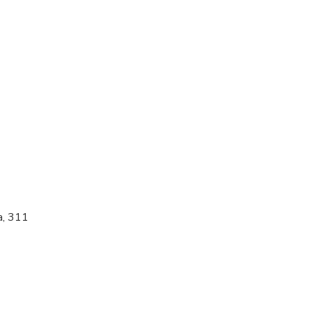
а, 311