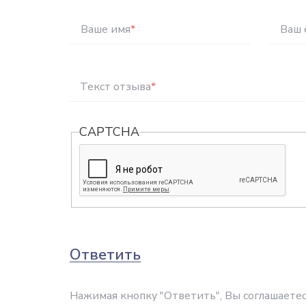
Ваше имя
*
Ваш 
Текст отзыва
*
CAPTCHA
Ответить
Нажимая кнопку "Ответить", Вы соглашаетес