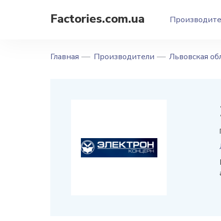
Factories.com.ua
Производит
Главная
Производители
Львовская об