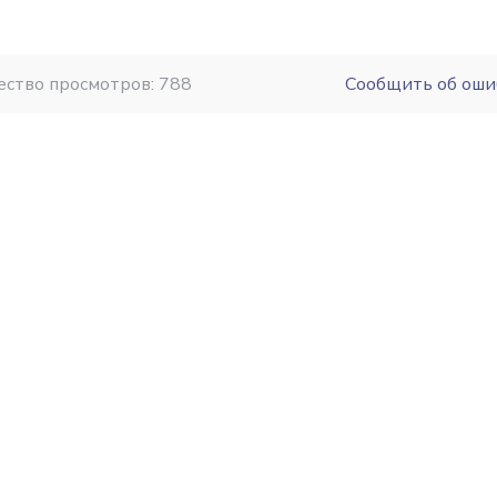
ество просмотров: 788
Сообщить об оши