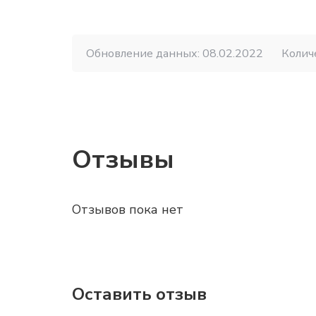
Обновление данных: 08.02.2022
Колич
Отзывы
Отзывов пока нет
Оставить отзыв