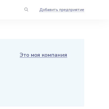
Добавить предприятие
Это моя компания