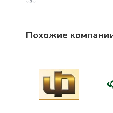
сайта
Похожие компани