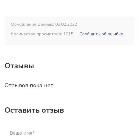
Обновление данных: 08.02.2022
Количество просмотров: 1015
Сообщить об ошибке
Отзывы
Отзывов пока нет
Оставить отзыв
Ваше имя
*