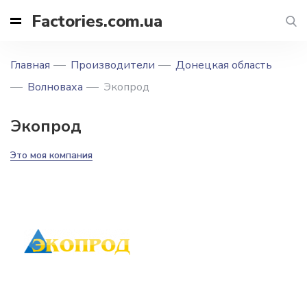
Factories.com.ua
Главная
Производители
Донецкая область
Волноваха
Экопрод
Экопрод
Это моя компания