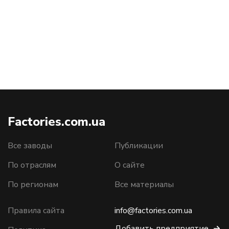
Factories.com.ua
Все заводы
Публикации
По отраслям
О сайте
По регионам
Все материалы
Правила сайта
info@factories.com.ua
Добавить предприятие