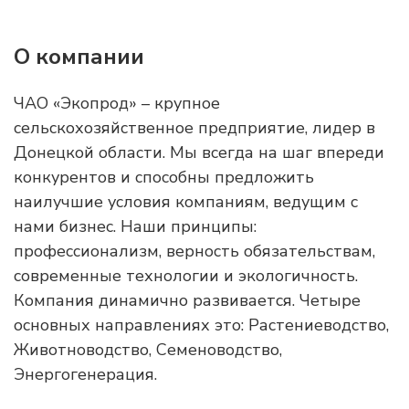
О компании
ЧАО «Экопрод» – крупное
сельскохозяйственное предприятие, лидер в
Донецкой области. Мы всегда на шаг впереди
конкурентов и способны предложить
наилучшие условия компаниям, ведущим с
нами бизнес. Наши принципы:
профессионализм, верность обязательствам,
современные технологии и экологичность.
Компания динамично развивается. Четыре
основных направлениях это: Растениеводство,
Животноводство, Семеноводство,
Энергогенерация.