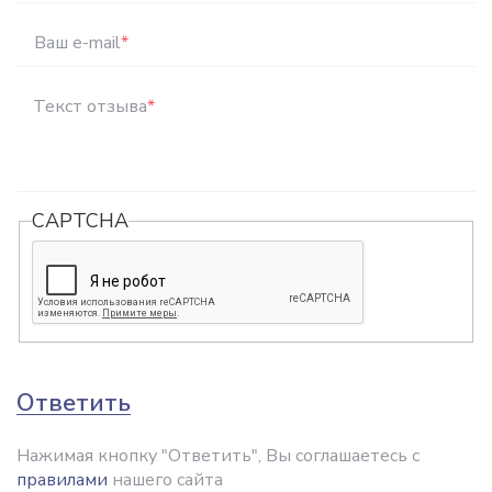
Ваш e-mail
*
Текст отзыва
*
CAPTCHA
Ответить
Нажимая кнопку "Ответить", Вы соглашаетесь с
правилами
нашего сайта