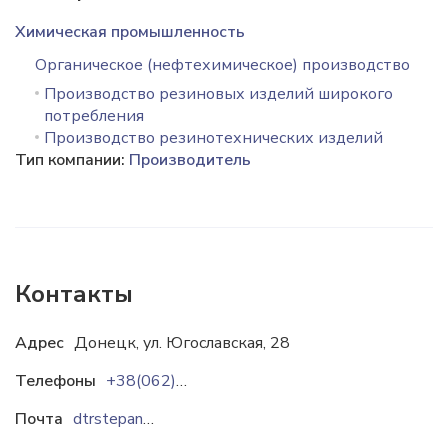
Химическая промышленность
Органическое (нефтехимическое) производство
Производство резиновых изделий широкого
потребления
Производство резинотехнических изделий
Тип компании:
Производитель
Контакты
Адрес
Донецк, ул. Югославская, 28
Телефоны
+38(062)385-42-96
Почта
dtrstepanova@gmail.com