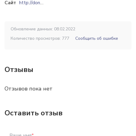
Сайт
http://dontehrezina.com
Обновление данных: 08.02.2022
Количество просмотров: 777
Сообщить об ошибке
Отзывы
Отзывов пока нет
Оставить отзыв
Ваше имя
*