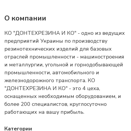
О компании
КО "ДОНТЕХРЕЗИНА И КО" - одно из ведущих
предприятий Украины по производству
резинотехнических изделий для базовых
отраслей промышленности - машиностроения
и металлургии, угольной и горнодобывающей
промышленности, автомобильного и
железнодорожного транспорта. КО
"ДОНТЕХРЕЗИНА И КО" - это 4 цеха,
оснащенных необходимым оборудованием, и
более 200 специалистов, круглосуточно
работающих на вашу прибыль.
Категории