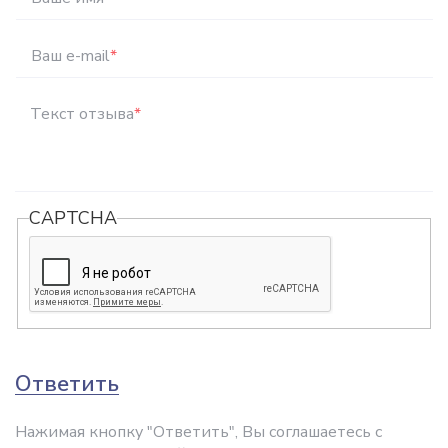
Ваш e-mail
*
Текст отзыва
*
CAPTCHA
Ответить
Нажимая кнопку "Ответить", Вы соглашаетесь с