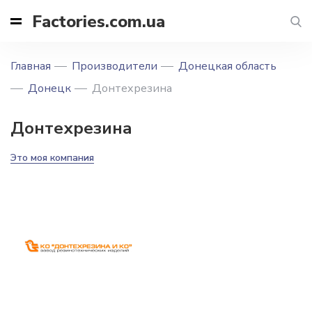
Factories.com.ua
Главная
Производители
Донецкая область
Донецк
Донтехрезина
Донтехрезина
Это моя компания