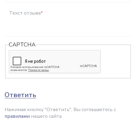
Текст отзыва
*
CAPTCHA
Ответить
Нажимая кнопку "Ответить", Вы соглашаетесь с
правилами
нашего сайта