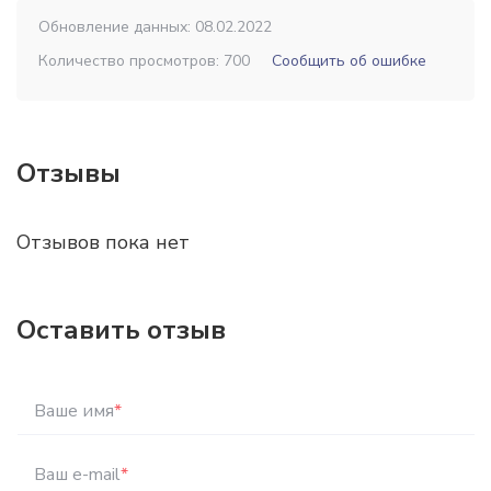
Обновление данных: 08.02.2022
Количество просмотров: 700
Сообщить об ошибке
Отзывы
Отзывов пока нет
Оставить отзыв
Ваше имя
*
Ваш e-mail
*