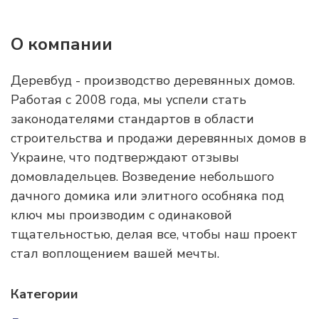
О компании
Деревбуд - производство деревянных домов.
Работая с 2008 года, мы успели стать
законодателями стандартов в области
строительства и продажи деревянных домов в
Украине, что подтверждают отзывы
домовладельцев. Возведение небольшого
дачного домика или элитного особняка под
ключ мы производим с одинаковой
тщательностью, делая все, чтобы наш проект
стал воплощением вашей мечты.
Категории