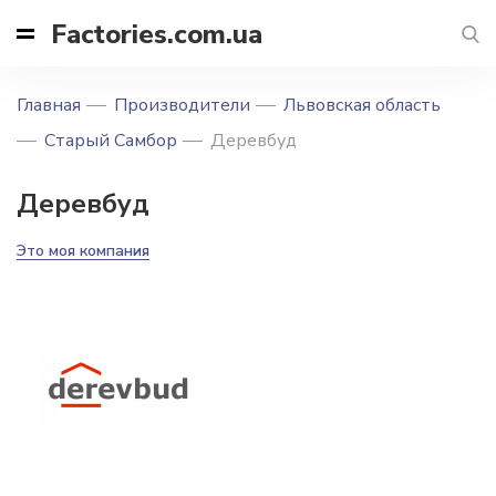
Factories.com.ua
Главная
Производители
Львовская область
Старый Самбор
Деревбуд
Деревбуд
Это моя компания