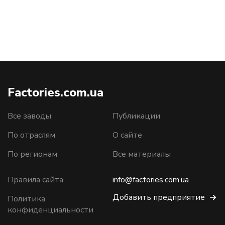
Factories.com.ua
Все заводы
Публикации
По отраслям
О сайте
По регионам
Все материалы
Правила сайта
info@factories.com.ua
Добавить предприятие
Политика
конфиденциальности