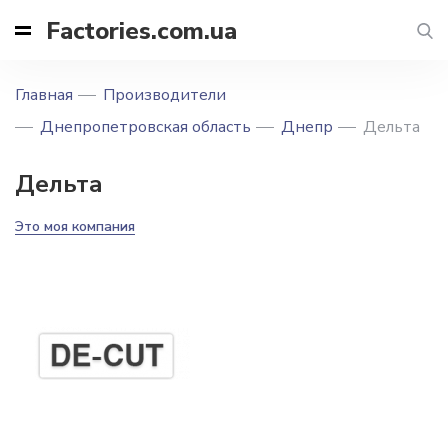
Factories.com.ua
Главная
Производители
Днепропетровская область
Днепр
Дельта
Дельта
Это моя компания