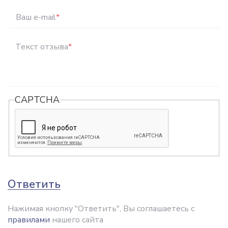
Ваш e-mail
*
Текст отзыва
*
CAPTCHA
Ответить
Нажимая кнопку "Ответить", Вы соглашаетесь с
правилами
нашего сайта