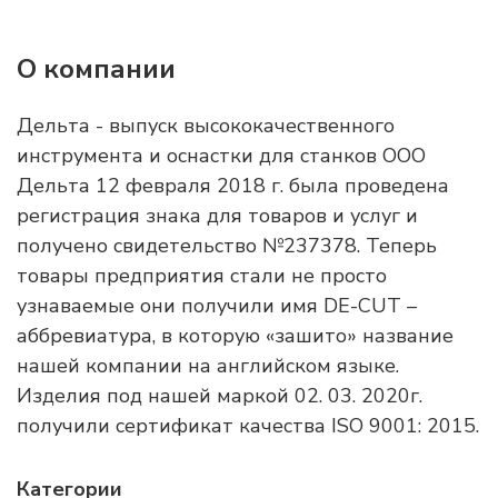
О компании
Дельта - выпуск высококачественного
инструмента и оснастки для станков ООО
Дельта 12 февраля 2018 г. была проведена
регистрация знака для товаров и услуг и
получено свидетельство №237378. Теперь
товары предприятия стали не просто
узнаваемые они получили имя DE-CUT –
аббревиатура, в которую «зашито» название
нашей компании на английском языке.
Изделия под нашей маркой 02. 03. 2020г.
получили сертификат качества ISO 9001: 2015.
Категории