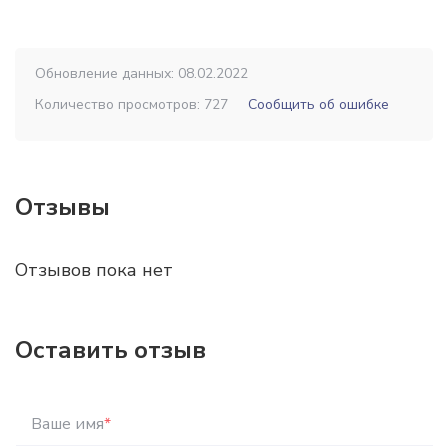
Обновление данных: 08.02.2022
Количество просмотров: 727
Сообщить об ошибке
Отзывы
Отзывов пока нет
Оставить отзыв
Ваше имя
*