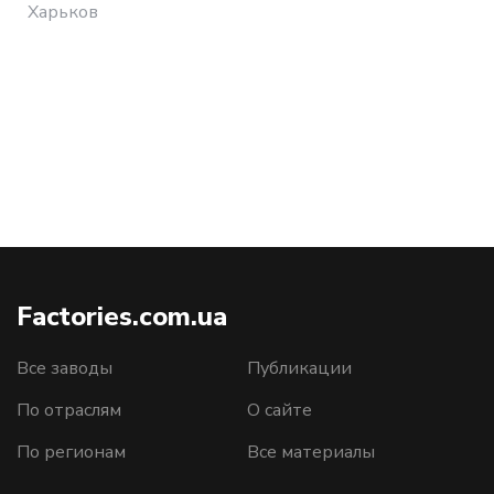
Харьков
Factories.com.ua
Все заводы
Публикации
По отраслям
О сайте
По регионам
Все материалы