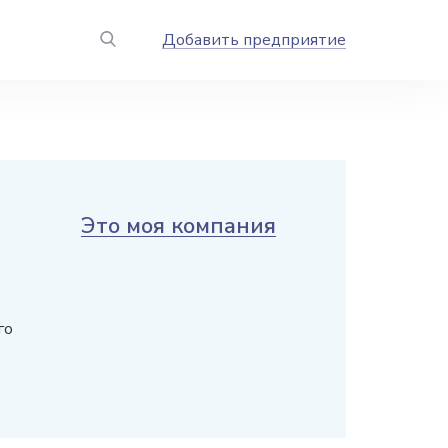
Добавить предприятие
Это моя компания
го