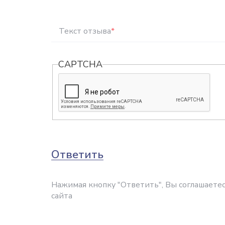
Текст отзыва
*
CAPTCHA
Ответить
Нажимая кнопку "Ответить", Вы соглашаетес
сайта