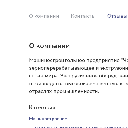
О компании
Контакты
Отзывы
О компании
Машиностроительное предприятие "Ч
зерноперерабатывающее и экструзоин
стран мира. Экструзионное оборудован
производства высококачественных ком
отраслях промышленности.
Категории
Машиностроение