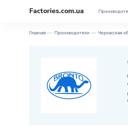
Factories.com.ua
Производит
Главная
Производители
Черкасская о