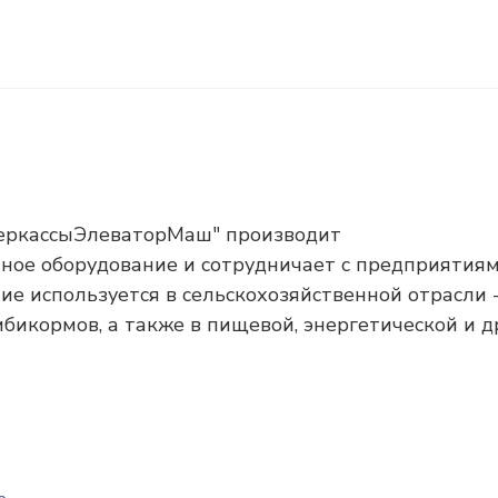
еркассыЭлеваторМаш" производит
ное оборудование и сотрудничает с предприятия
ие используется в сельскохозяйственной отрасли 
бикормов, а также в пищевой, энергетической и д