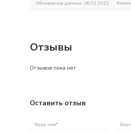
Обновление данных: 08.02.2022
Колич
Отзывы
Отзывов пока нет
Оставить отзыв
Ваше имя
*
Ваш 