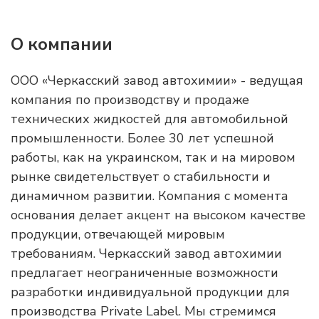
О компании
ООО «Черкасский завод автохимии» - ведущая
компания по производству и продаже
технических жидкостей для автомобильной
промышленности. Более 30 лет успешной
работы, как на украинском, так и на мировом
рынке свидетельствует о стабильности и
динамичном развитии. Компания с момента
основания делает акцент на высоком качестве
продукции, отвечающей мировым
требованиям. Черкасский завод автохимии
предлагает неограниченные возможности
разработки индивидуальной продукции для
производства Private Label. Мы стремимся