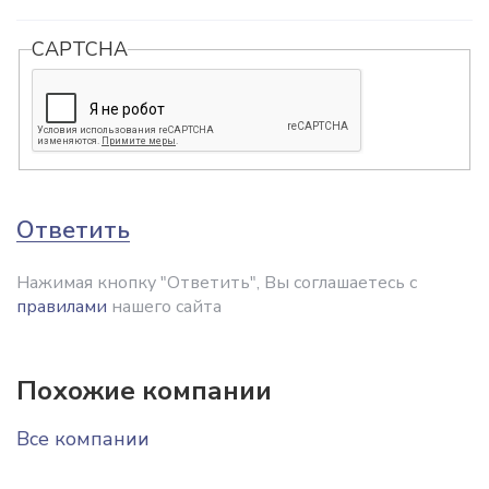
CAPTCHA
Ответить
Нажимая кнопку "Ответить", Вы соглашаетесь с
правилами
нашего сайта
Похожие компании
Все компании