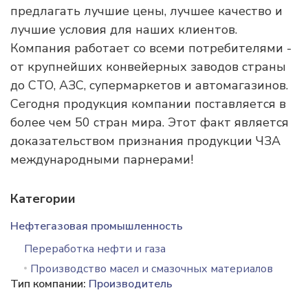
предлагать лучшие цены, лучшее качество и
лучшие условия для наших клиентов.
Компания работает со всеми потребителями -
от крупнейших конвейерных заводов страны
до СТО, АЗС, супермаркетов и автомагазинов.
Сегодня продукция компании поставляется в
более чем 50 стран мира. Этот факт является
доказательством признания продукции ЧЗА
международными парнерами!
Категории
Нефтегазовая промышленность
Переработка нефти и газа
Производство масел и смазочных материалов
Тип компании:
Производитель