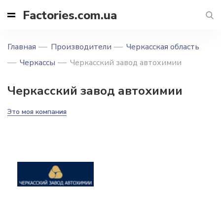
Factories.com.ua
Главная
Производители
Черкасская область
Черкассы
Черкасский завод автохимии
Черкасский завод автохимии
Это моя компания