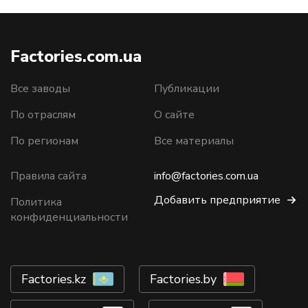
Factories.com.ua
Все заводы
Публикации
По отраслям
О сайте
По регионам
Все материалы
Правила сайта
info@factories.com.ua
Добавить предприятие
Политика
конфиденциальности
Factories.kz
Factories.by