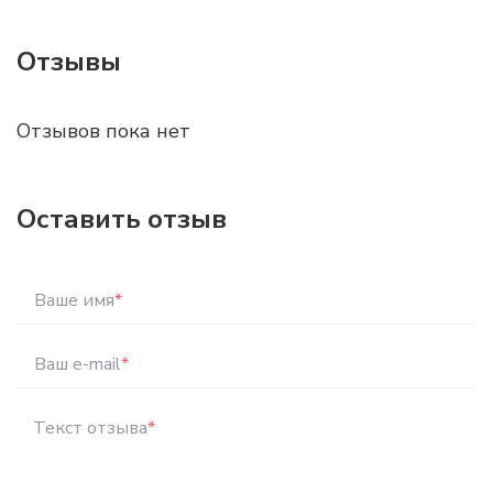
Отзывы
Отзывов пока нет
Оставить отзыв
Ваше имя
*
Ваш e-mail
*
Текст отзыва
*