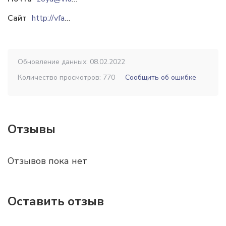
Сайт
http://vfasad.com.ua
Обновление данных: 08.02.2022
Количество просмотров: 770
Сообщить об ошибке
Отзывы
Отзывов пока нет
Оставить отзыв