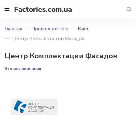
Factories.com.ua
Главная
Производители
Киев
Центр Комплектации Фасадов
Центр Комплектации Фасадов
Это моя компания