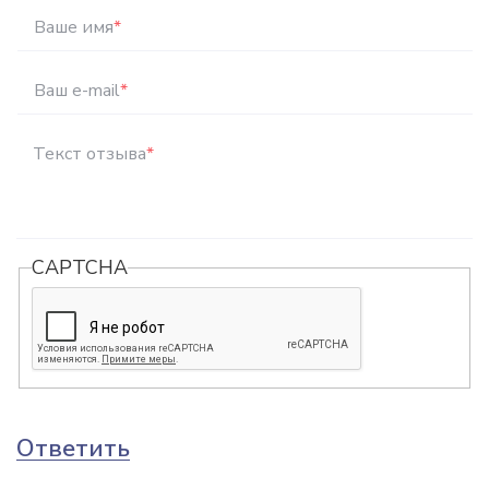
Ваше имя
*
Ваш e-mail
*
Текст отзыва
*
CAPTCHA
Ответить