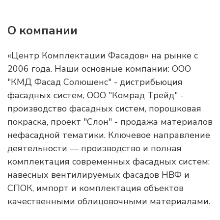
О компании
«Центр Комплектации Фасадов» на рынке с
2006 года. Наши основные компании: ООО
"КМД Фасад Солюшенс" - дистрибьюция
фасадных систем, ООО "Комрад Трейд" -
производство фасадных систем, порошковая
покраска, проект "Слон" - продажа материалов
нефасадной тематики. Ключевое направление
деятельности — производство и полная
комплектация современных фасадных систем:
навесных вентилируемых фасадов НВФ и
СПОК, импорт и комплектация объектов
качественными облицовочными материалами.