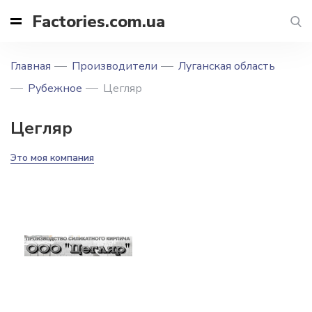
Factories.com.ua
Главная
Производители
Луганская область
Рубежное
Цегляр
Цегляр
Это моя компания