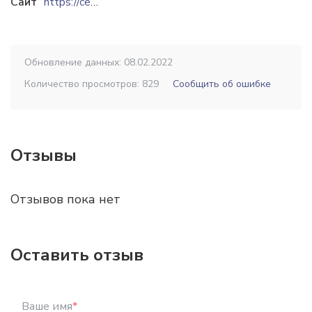
Сайт
https://ceglyar.at.ua
Обновление данных: 08.02.2022
Количество просмотров: 829
Сообщить об ошибке
Отзывы
Отзывов пока нет
Оставить отзыв
Ваше имя
*