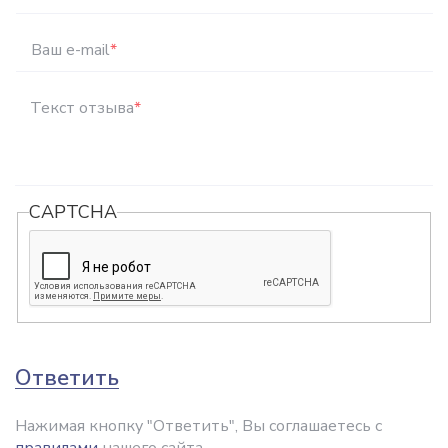
Ваш e-mail
*
Текст отзыва
*
CAPTCHA
Ответить
Нажимая кнопку "Ответить", Вы соглашаетесь с
правилами
нашего сайта