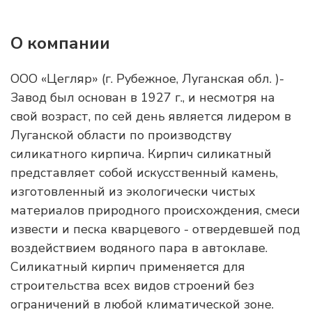
О компании
ООО «Цегляр» (г. Рубежное, Луганская обл. )-
Завод был основан в 1927 г., и несмотря на
свой возраст, по сей день является лидером в
Луганской области по производству
силикатного кирпича. Кирпич силикатный
представляет собой искусственный камень,
изготовленный из экологически чистых
материалов природного происхождения, смеси
извести и песка кварцевого - отвердевшей под
воздействием водяного пара в автоклаве.
Силикатный кирпич применяется для
строительства всех видов строений без
ограничений в любой климатической зоне.