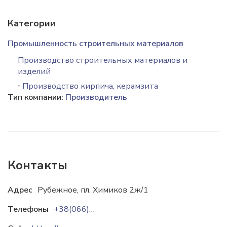
Категории
Промышленность строительных материалов
Производство строительных материалов и
изделий
Производство кирпича, керамзита
Тип компании:
Производитель
Контакты
Адрес
Рубежное, пл. Химиков 2ж/1
Телефоны
+38(066)0199484