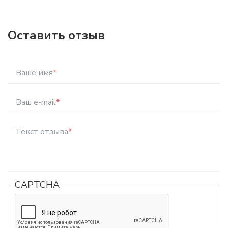
Оставить отзыв
Ваше имя
*
Ваш e-mail
*
Текст отзыва
*
CAPTCHA