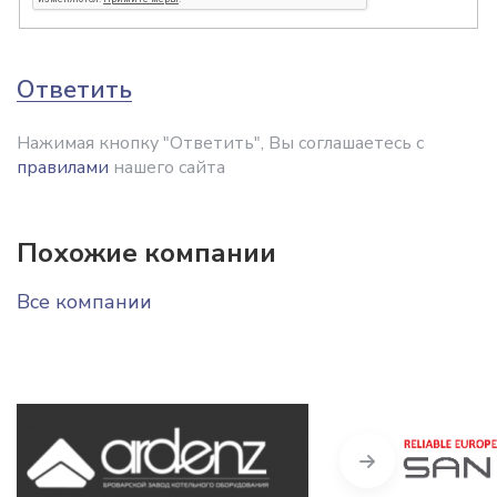
Ответить
Нажимая кнопку "Ответить", Вы соглашаетесь с
правилами
нашего сайта
Похожие компании
Все компании
Next