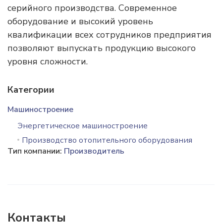
серийного производства. Современное
оборудование и высокий уровень
квалификации всех сотрудников предприятия
позволяют выпускать продукцию высокого
уровня сложности.
Категории
Машиностроение
Энергетическое машиностроение
Производство отопительного оборудования
Тип компании:
Производитель
Контакты