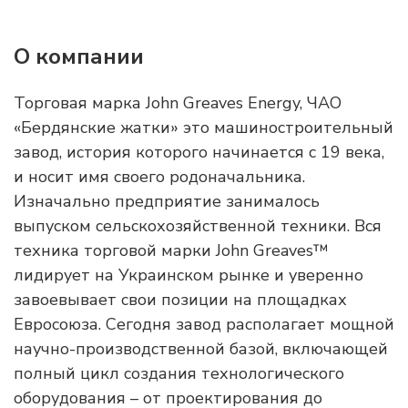
О компании
Торговая марка John Greaves Energy, ЧАО
«Бердянские жатки» это машиностроительный
завод, история которого начинается с 19 века,
и носит имя своего родоначальника.
Изначально предприятие занималось
выпуском сельскохозяйственной техники. Вся
техника торговой марки John Greaves™
лидирует на Украинском рынке и уверенно
завоевывает свои позиции на площадках
Евросоюза. Сегодня завод располагает мощной
научно-производственной базой, включающей
полный цикл создания технологического
оборудования – от проектирования до