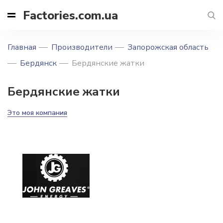
Factories.com.ua
Главная
Производители
Запорожская область
Бердянск
Бердянские жатки
Бердянские жатки
Это моя компания