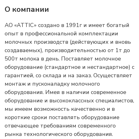
О компании
АО «АТТІС» создано в 1991г и имеет богатый
опыт в профессиональной комплектации
молочных производств (действующих и вновь
создаваемых), производительностью от 1т до
500т молока в день. Поставляет молочное
оборудование (стандартное и нестандартное) с
гарантией, со склада и на заказ. Осуществляет
монтаж и пусконаладку молочного
оборудования. Имея в наличии современное
оборудование и высококлассных специалистов,
мы имеем возможность качественно и в
короткие сроки поставлять оборудование
отвечающее требованиям современного
рынка технологического оборудования.