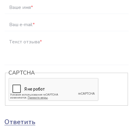
Ваше имя
*
Ваш e-mail
*
Текст отзыва
*
CAPTCHA
Ответить