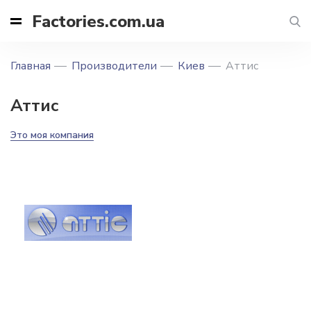
Factories.com.ua
Главная
Производители
Киев
Аттис
Аттис
Это моя компания