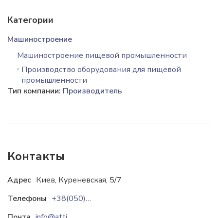
Категории
Машиностроение
Машиностроение пищевой промышленности
Производство оборудования для пищевой
промышленности
Тип компании:
Производитель
Контакты
Адрес
Киев, Куреневская, 5/7
Телефоны
+38(050)462-5677
Почта
info@attis.com.ua