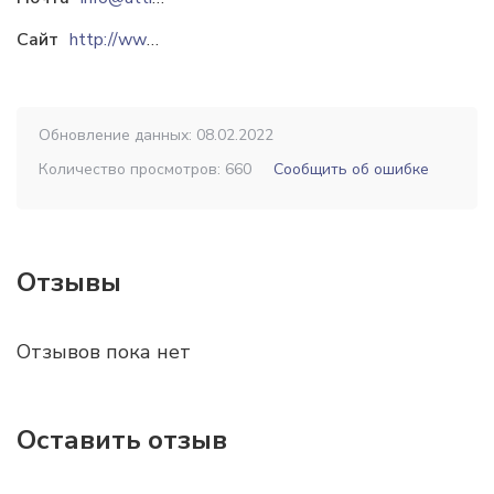
Сайт
http://www.attis.com.ua
Обновление данных: 08.02.2022
Количество просмотров: 660
Сообщить об ошибке
Отзывы
Отзывов пока нет
Оставить отзыв