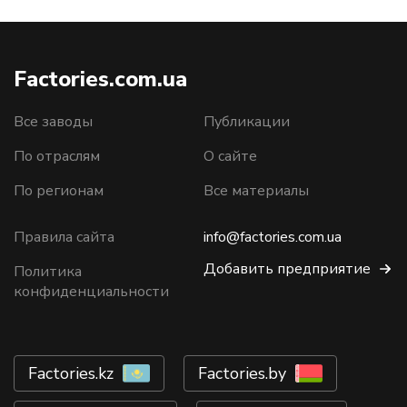
Factories.com.ua
Все заводы
Публикации
По отраслям
О сайте
По регионам
Все материалы
Правила сайта
info@factories.com.ua
Добавить предприятие
Политика
конфиденциальности
Factories.kz
Factories.by