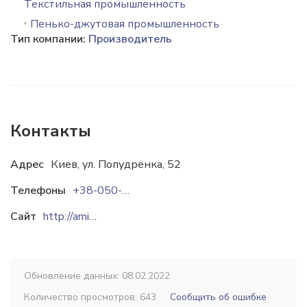
Текстильная промышленность
Пенько-джутовая промышленность
Тип компании:
Производитель
Контакты
Адрес
Киев, ул. Попудренка, 52
Телефоны
+38-050-768-88-63
Сайт
http://amid-plus.com.ua
Обновление данных: 08.02.2022
Количество просмотров: 643
Сообщить об ошибке