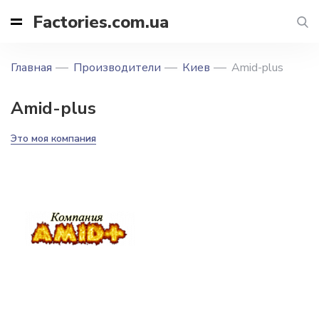
Factories.com.ua
Главная
Производители
Киев
Amid-plus
Amid-plus
Это моя компания