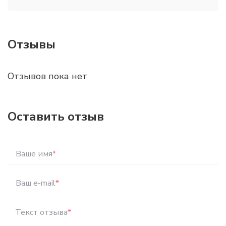
Отзывы
Отзывов пока нет
Оставить отзыв
Ваше имя
*
Ваш e-mail
*
Текст отзыва
*