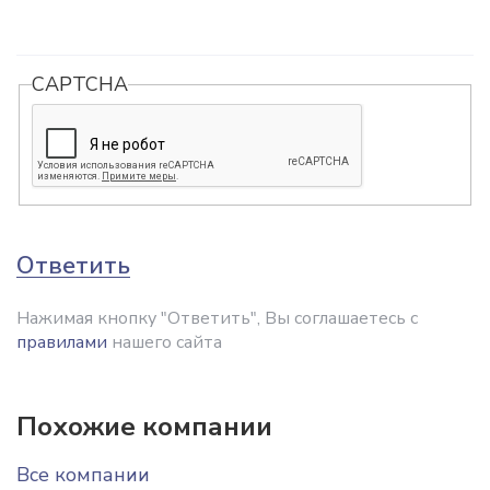
CAPTCHA
Ответить
Нажимая кнопку "Ответить", Вы соглашаетесь с
правилами
нашего сайта
Похожие компании
Все компании