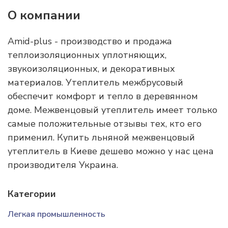
О компании
Amid-plus - производство и продажа
теплоизоляционных уплотняющих,
звукоизоляционных, и декоративных
материалов. Утеплитель межбрусовый
обеспечит комфорт и тепло в деревянном
доме. Межвенцовый утеплитель имеет только
самые положительные отзывы тех, кто его
применил. Купить льняной межвенцовый
утеплитель в Киеве дешево можно у нас цена
производителя Украина.
Категории
Легкая промышленность