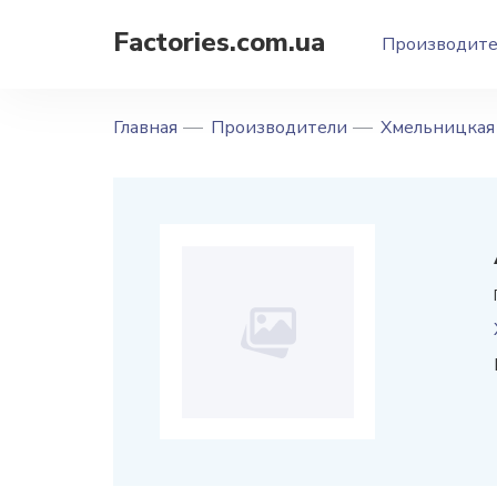
Factories.com.ua
Производит
Главная
Производители
Хмельницкая 