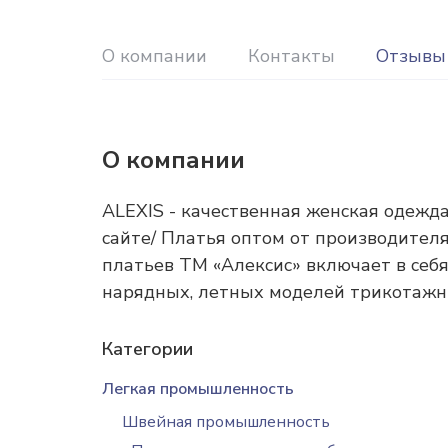
О компании
Контакты
Отзывы 
О компании
ALEXIS - качественная женская одежда
сайте/ Платья оптом от производителя
платьев ТМ «Алексис» включает в себ
нарядных, летных моделей трикотажн
Категории
Легкая промышленность
Швейная промышленность