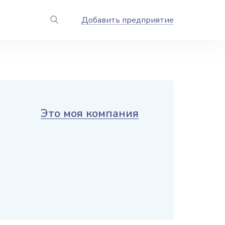
Добавить предприятие
Это моя компания