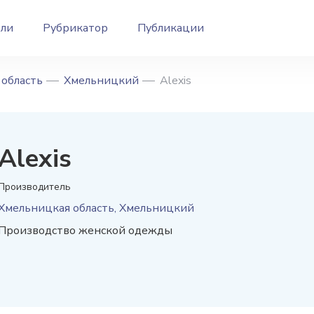
ели
Рубрикатор
Публикации
область
Хмельницкий
Alexis
Alexis
Производитель
Хмельницкая область, Хмельницкий
Производство женской одежды