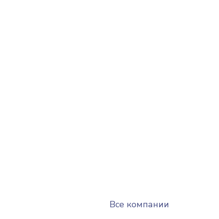
Все компании