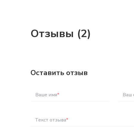
Отзывы (2)
Оставить отзыв
Ваше имя
*
Ваш 
Текст отзыва
*