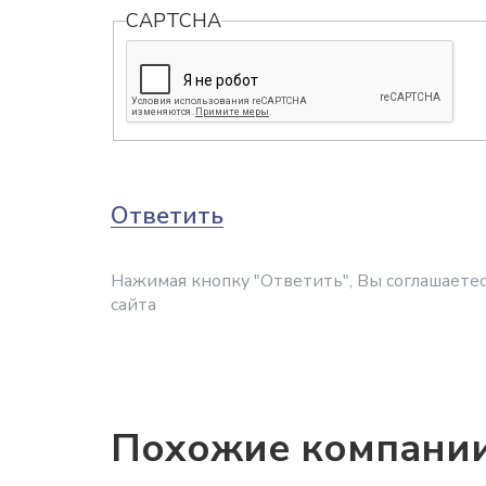
CAPTCHA
Ответить
Нажимая кнопку "Ответить", Вы соглашаетес
сайта
Похожие компани