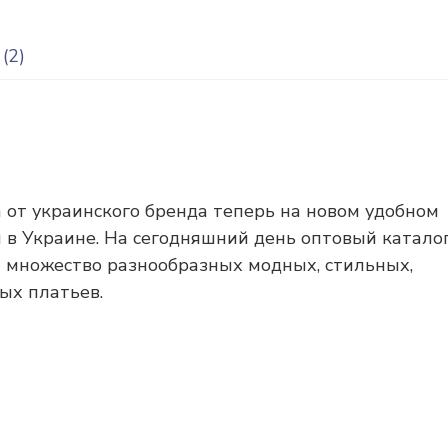
(2)
 от украинского бренда теперь на новом удобном
 в Украине. На сегодняшний день оптовый катало
я множество разнообразных модных, стильных,
ых платьев.