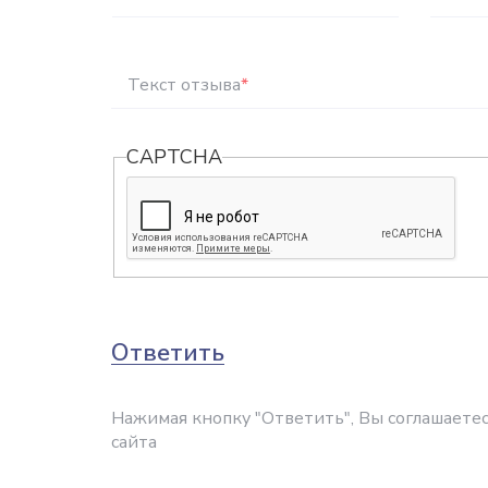
Текст отзыва
*
CAPTCHA
Ответить
Нажимая кнопку "Ответить", Вы соглашаетес
сайта