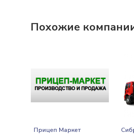
Похожие компани
Прицеп Маркет
Сиб