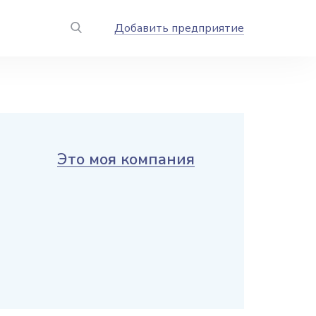
Добавить предприятие
Это моя компания