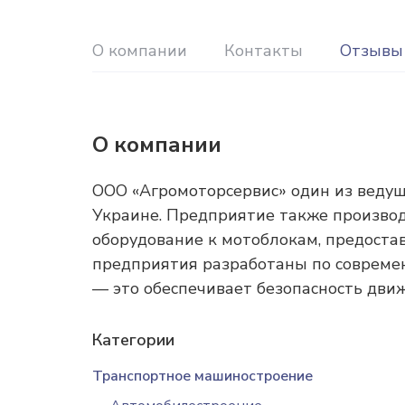
О компании
Контакты
Отзывы
О компании
ООО «Агромоторсервис» один из веду
Украине. Предприятие также производ
оборудование к мотоблокам, предоста
предприятия разработаны по совреме
— это обеспечивает безопасность дви
Категории
Транспортное машиностроение