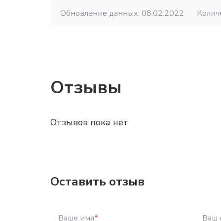
Обновление данных: 08.02.2022
Колич
Отзывы
Отзывов пока нет
Оставить отзыв
Ваше имя
*
Ваш 