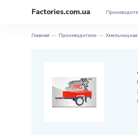
Factories.com.ua
Производит
Главная
Производители
Хмельницкая 