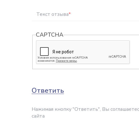
Текст отзыва
*
CAPTCHA
Ответить
Нажимая кнопку "Ответить", Вы соглашаетес
сайта