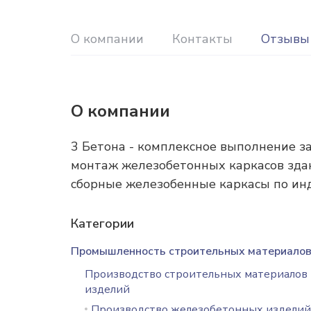
О компании
Контакты
Отзывы
О компании
3 Бетона - комплексное выполнение за
монтаж железобетонных каркасов здан
сборные железобенные каркасы по ин
Категории
Промышленность строительных материало
Производство строительных материалов
изделий
Производство железобетонных изделий