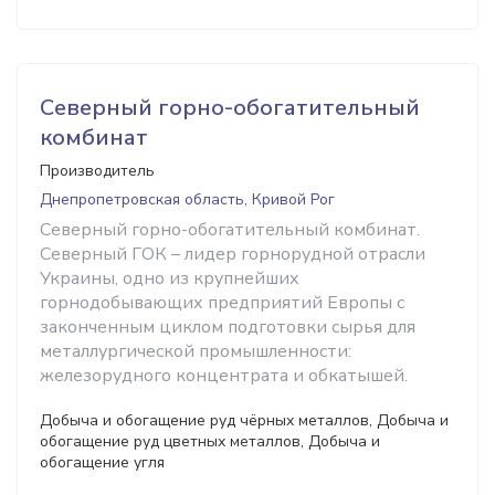
Северный горно-обогатительный
комбинат
Производитель
Днепропетровская область, Кривой Рог
Северный горно-обогатительный комбинат.
Северный ГОК – лидер горнорудной отрасли
Украины, одно из крупнейших
горнодобывающих предприятий Европы с
законченным циклом подготовки сырья для
металлургической промышленности:
железорудного концентрата и обкатышей.
Добыча и обогащение руд чёрных металлов, Добыча и
обогащение руд цветных металлов, Добыча и
обогащение угля