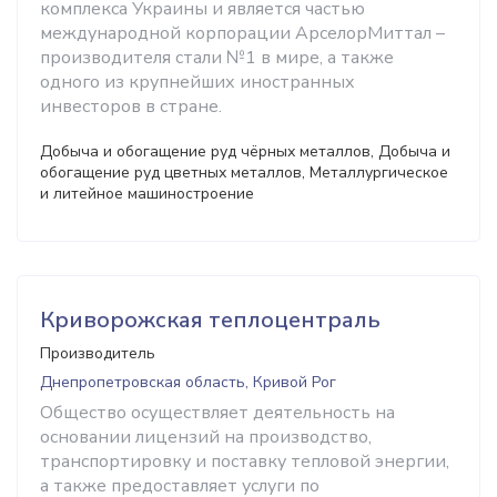
комплекса Украины и является частью
международной корпорации АрселорМиттал –
производителя стали №1 в мире, а также
одного из крупнейших иностранных
инвесторов в стране.
Добыча и обогащение руд чёрных металлов, Добыча и
обогащение руд цветных металлов, Металлургическое
и литейное машиностроение
Криворожская теплоцентраль
Производитель
Днепропетровская область, Кривой Рог
Общество осуществляет деятельность на
основании лицензий на производство,
транспортировку и поставку тепловой энергии,
а также предоставляет услуги по