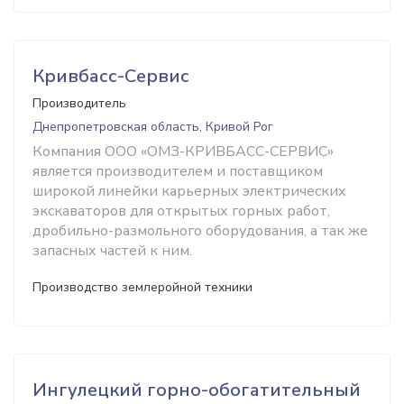
Кривбасс-Сервис
Производитель
Днепропетровская область, Кривой Рог
Компания ООО «ОМЗ-КРИВБАСС-СЕРВИС»
является производителем и поставщиком
широкой линейки карьерных электрических
экскаваторов для открытых горных работ,
дробильно-размольного оборудования, а так же
запасных частей к ним.
Производство землеройной техники
Ингулецкий горно-обогатительный