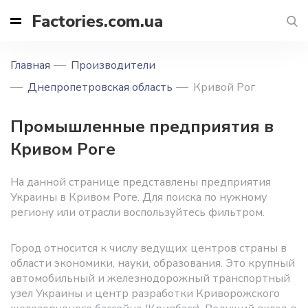
Factories.com.ua
Главная
Производители
Днепропетровская область
Кривой Рог
Промышленные предприятия в
Кривом Роге
На данной странице представлены предприятия
Украины в Кривом Роге. Для поиска по нужному
региону или отрасли воспользуйтесь фильтром.
Город относится к числу ведущих центров страны в
области экономики, науки, образования. Это крупный
автомобильный и железнодорожный транспортный
узел Украины и центр разработки Криворожского