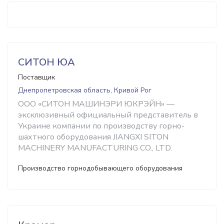
СИТОН ЮА
Поставщик
Днепропетровская область, Кривой Рог
ООО «СИТОН МАШИНЭРИ ЮКРЭЙН» —
эксклюзивный официальный представитель в
Украине компании по производству горно-
шахтного оборудования JIANGXI SITON
MACHINERY MANUFACTURING CO., LTD.
Производство горнодобывающего оборудования