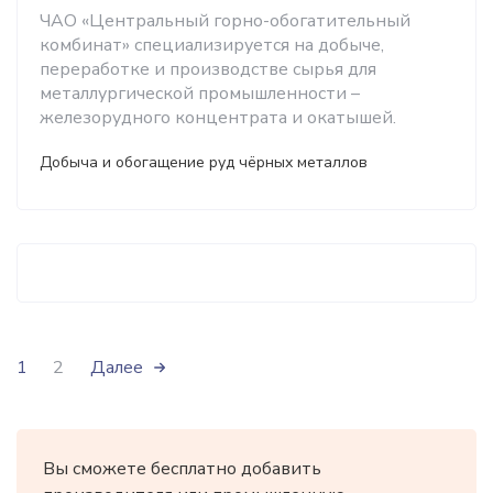
ЧАО «Центральный горно-обогатительный
комбинат» специализируется на добыче,
переработке и производстве сырья для
металлургической промышленности –
железорудного концентрата и окатышей.
Добыча и обогащение руд чёрных металлов
1
2
Далее
Вы сможете бесплатно добавить