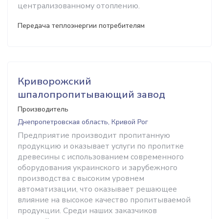
централизованному отоплению.
Передача теплоэнергии потребителям
Криворожский
шпалопропитывающий завод
Производитель
Днепропетровская область, Кривой Рог
Предприятие производит пропитанную
продукцию и оказывает услуги по пропитке
древесины с использованием современного
оборудования украинского и зарубежного
производства с высоким уровнем
автоматизации, что оказывает решающее
влияние на высокое качество пропитываемой
продукции. Среди наших заказчиков