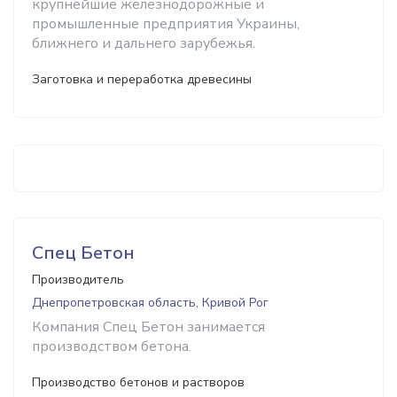
крупнейшие железнодорожные и
промышленные предприятия Украины,
ближнего и дальнего зарубежья.
Заготовка и переработка древесины
Спец Бетон
Производитель
Днепропетровская область, Кривой Рог
Компания Спец Бетон занимается
производством бетона.
Производство бетонов и растворов