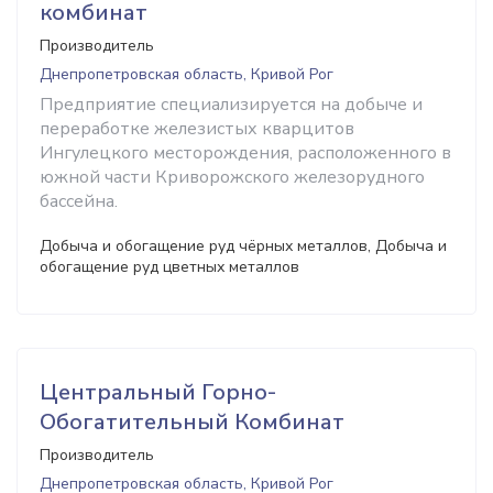
комбинат
Производитель
Днепропетровская область, Кривой Рог
Предприятие специализируется на добыче и
переработке железистых кварцитов
Ингулецкого месторождения, расположенного в
южной части Криворожского железорудного
бассейна.
Добыча и обогащение руд чёрных металлов, Добыча и
обогащение руд цветных металлов
Центральный Горно-
Обогатительный Комбинат
Производитель
Днепропетровская область, Кривой Рог