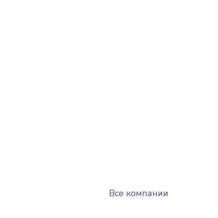
Все компании