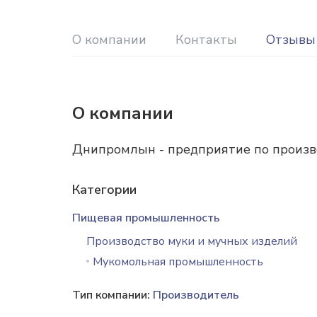
О компании
Контакты
Отзывы
О компании
Днипромлын - предприятие по произво
Категории
Пищевая промышленность
Производство муки и мучных изделий
Мукомольная промышленность
Тип компании:
Производитель