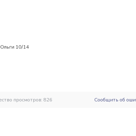
 Ольги 10/14
ество просмотров: 826
Сообщить об оши