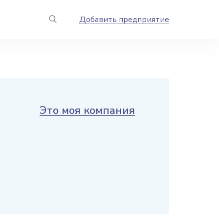
Добавить предприятие
Это моя компания