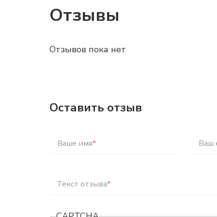
Отзывы
Отзывов пока нет
Оставить отзыв
Ваше имя
*
Ваш 
Текст отзыва
*
CAPTCHA