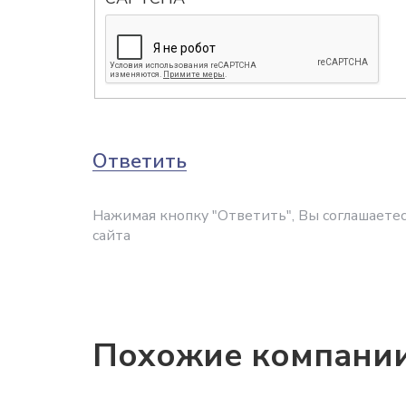
Ответить
Нажимая кнопку "Ответить", Вы соглашаетес
сайта
Похожие компани