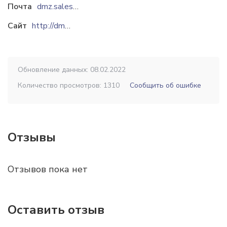
Почта
dmz.sales@ukr.net
Сайт
http://dmw.biz.ua
Обновление данных: 08.02.2022
Количество просмотров: 1310
Сообщить об ошибке
Отзывы
Отзывов пока нет
Оставить отзыв