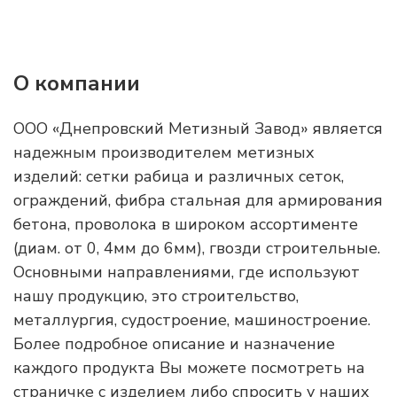
О компании
ООО «Днепровский Метизный Завод» является
надежным производителем метизных
изделий: сетки рабица и различных сеток,
ограждений, фибра стальная для армирования
бетона, проволока в широком ассортименте
(диам. от 0, 4мм до 6мм), гвозди строительные.
Основными направлениями, где используют
нашу продукцию, это строительство,
металлургия, судостроение, машиностроение.
Более подробное описание и назначение
каждого продукта Вы можете посмотреть на
страничке с изделием либо спросить у наших