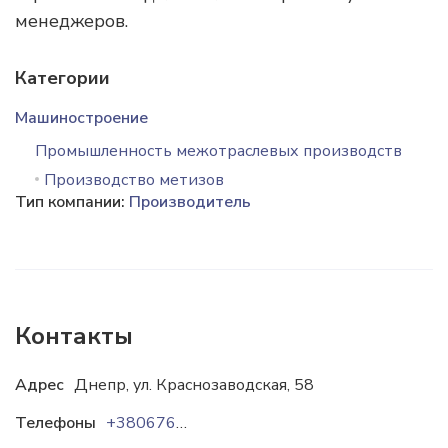
менеджеров.
Категории
Машиностроение
Промышленность межотраслевых производств
Производство метизов
Тип компании:
Производитель
Контакты
Адрес
Днепр, ул. Краснозаводская, 58
Телефоны
+38067632-95-93