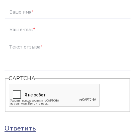
Ваше имя
*
Ваш e-mail
*
Текст отзыва
*
CAPTCHA
Ответить