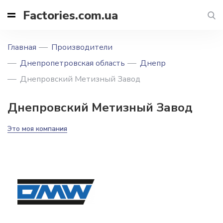
Factories.com.ua
Главная
Производители
Днепропетровская область
Днепр
Днепровский Метизный Завод
Днепровский Метизный Завод
Это моя компания