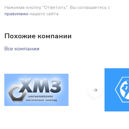
Нажимая кнопку "Ответить", Вы соглашаетесь с
правилами
нашего сайта
Похожие компании
Все компании
Next