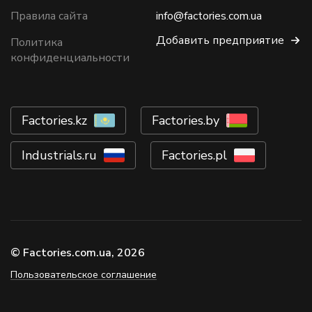
Правила сайта
info@factories.com.ua
Добавить предприятие
Политика
конфиденциальности
Factories.kz
Factories.by
Industrials.ru
Factories.pl
© Factories.com.ua, 2026
Пользовательское соглашение