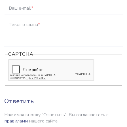
Ваш e-mail
*
Текст отзыва
*
CAPTCHA
Ответить
Нажимая кнопку "Ответить", Вы соглашаетесь с
правилами
нашего сайта