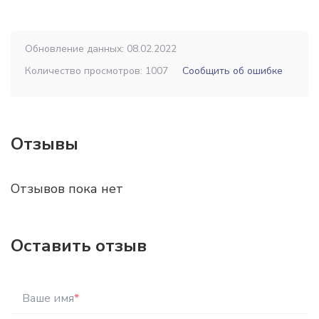
Обновление данных: 08.02.2022
Количество просмотров: 1007
Сообщить об ошибке
Отзывы
Отзывов пока нет
Оставить отзыв
Ваше имя
*