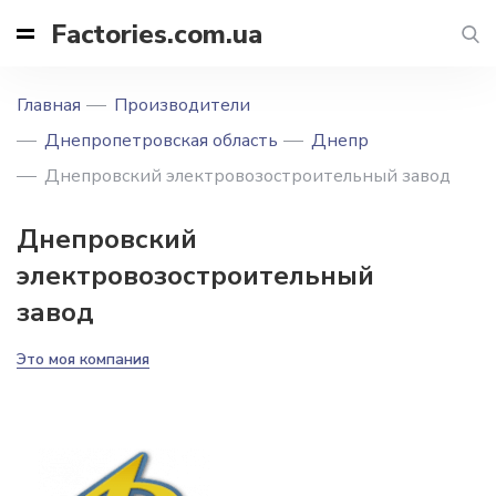
Factories.com.ua
Главная
Производители
Днепропетровская область
Днепр
Днепровский электровозостроительный завод
Днепровский
электровозостроительный
завод
Это моя компания