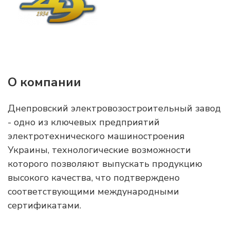
О компании
Днепровский электровозостроительный завод
- одно из ключевых предприятий
электротехнического машиностроения
Украины, технологические возможности
которого позволяют выпускать продукцию
высокого качества, что подтверждено
соответствующими международными
сертификатами.