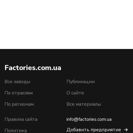
Factories.com.ua
Все заводы
Публикации
По отраслям
О сайте
По регионам
Все материалы
Правила сайта
info@factories.com.ua
Добавить предприятие
Политика