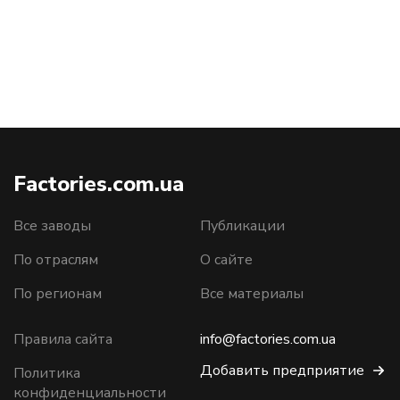
Factories.com.ua
Все заводы
Публикации
По отраслям
О сайте
По регионам
Все материалы
Правила сайта
info@factories.com.ua
Добавить предприятие
Политика
конфиденциальности