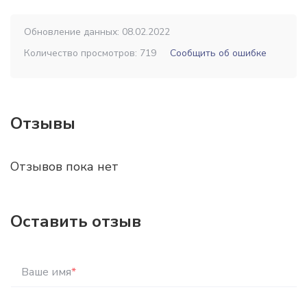
Обновление данных: 08.02.2022
Количество просмотров: 719
Сообщить об ошибке
Отзывы
Отзывов пока нет
Оставить отзыв
Ваше имя
*