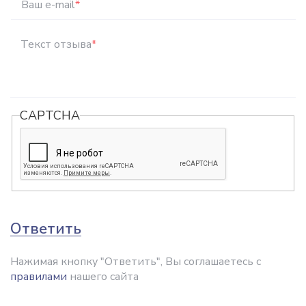
Ваш e-mail
*
Текст отзыва
*
CAPTCHA
Ответить
Нажимая кнопку "Ответить", Вы соглашаетесь с
правилами
нашего сайта