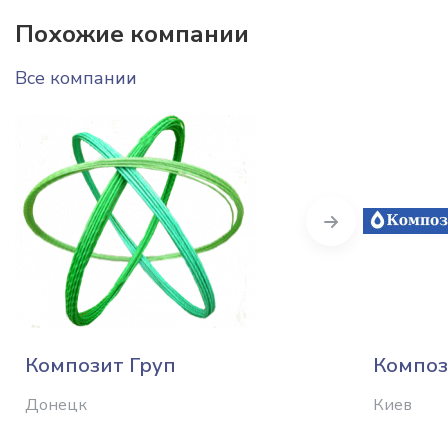
Похожие компании
Все компании
Next
Композит Груп
Композ
Донецк
Киев