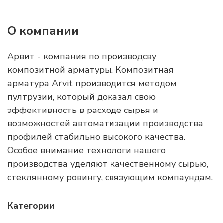
О компании
Арвит - компания по производсву
композитной арматуры. Композитная
арматура Arvit производится методом
пултрузии, который доказал свою
эффективность в расходе сырья и
возможностей автоматизации производства
профилей стабильно высокого качества.
Особое внимание технологи нашего
производства уделяют качественному сырью,
стеклянному ровингу, связующим компаундам.
Категории