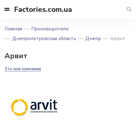
Factories.com.ua
Главная
Производители
Днепропетровская область
Днепр
Арвит
Арвит
Это моя компания